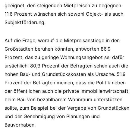
geeignet, den steigenden Mietpreisen zu begegnen.
11,6 Prozent wünschen sich sowohl Objekt- als auch
Subjektförderung.
Auf die Frage, worauf die Mietpreisanstiege in den
Großstädten beruhen könnten, antworten 86,9
Prozent, das zu geringe Wohnungsangebot sei dafür
ursächlich. 80,3 Prozent der Befragten sehen auch die
hohen Bau- und Grundstückskosten als Ursache. 51,9
Prozent der Befragten meinen, dass die Politik neben
der öffentlichen auch die private Immobilienwirtschaft
beim Bau von bezahlbarem Wohnraum unterstützen
sollte, zum Beispiel bei der Vergabe von Grundstücken
und der Genehmigung von Planungen und
Bauvorhaben.