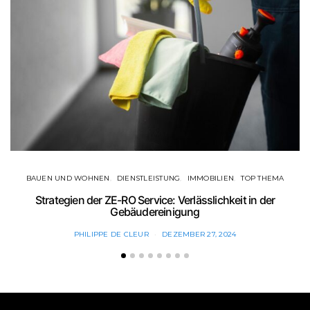
BAUEN UND WOHNEN
DIENSTLEISTUNG
IMMOBILIEN
TOP THEMA
Strategien der ZE-RO Service: Verlässlichkeit in der
Gebäudereinigung
PHILIPPE DE CLEUR
DEZEMBER 27, 2024