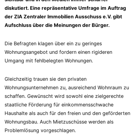
diskutiert. Eine repräsentative Umfrage im Auftrag
der ZIA Zentraler Immobilien Ausschuss e.V. gibt
Aufschluss über die Meinungen der Bürger.
Die Befragten klagen über ein zu geringes
Wohnungsangebot und fordern einen rigideren
Umgang mit fehlbelegten Wohnungen.
Gleichzeitig trauen sie den privaten
Wohnungsunternehmen zu, ausreichend Wohnraum zu
schaffen. Gewünscht wird sowohl eine zielgerechte
staatliche Förderung für einkommensschwache
Haushalte als auch für den freien und den geförderten
Wohnungsbau. Auch Mietzuschüsse werden als
Problemlösung vorgeschlagen.