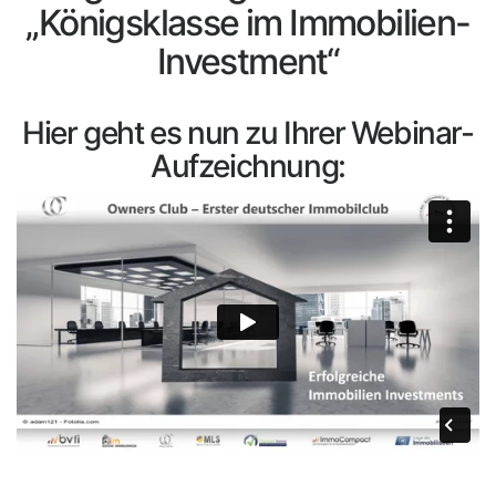
„Königsklasse im Immobilien-
Investment“
Hier geht es nun zu Ihrer Webinar-
Aufzeichnung: