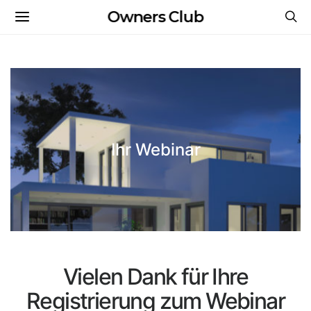
Owners Club
Ihr Webinar
Vielen Dank für Ihre
Registrierung zum Webinar