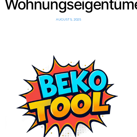
Wohnungseigentüm
AUGUST 5, 2025