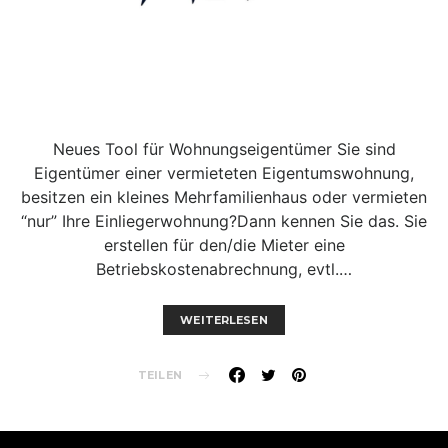
Neues Tool für Wohnungseigentümer Sie sind
Eigentümer einer vermieteten Eigentumswohnung,
besitzen ein kleines Mehrfamilienhaus oder vermieten
“nur” Ihre Einliegerwohnung?Dann kennen Sie das. Sie
erstellen für den/die Mieter eine
Betriebskostenabrechnung, evtl.…
WEITERLESEN
TEILEN