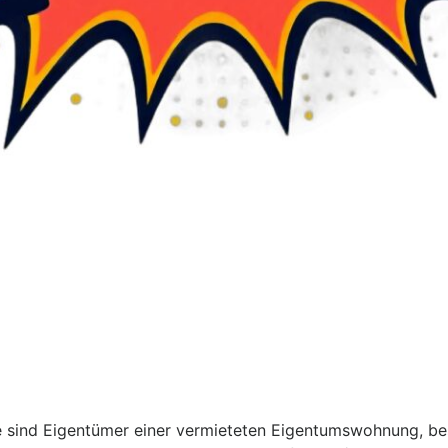
sind Eigentümer einer vermieteten Eigentumswohnung, bes