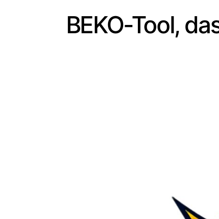
BEKO-Tool, da