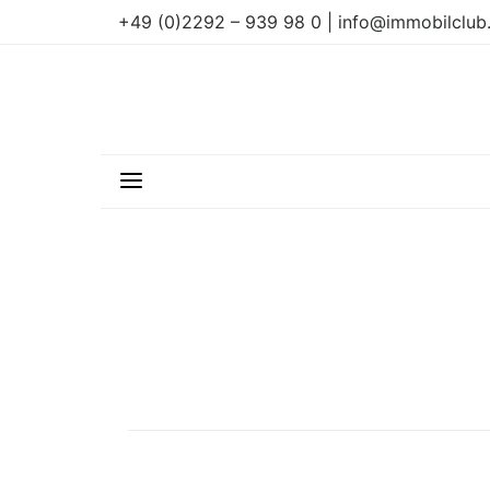
+49 (0)2292 – 939 98 0 | info@immobilclub