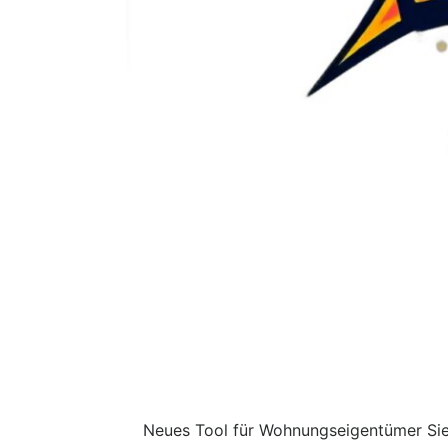
Neues Tool für Wohnungseigentümer Sie 