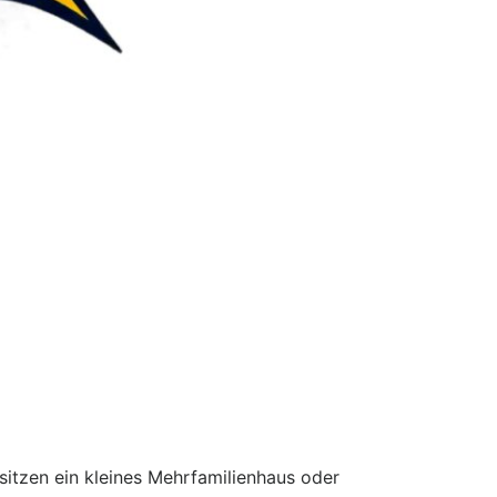
itzen ein kleines Mehrfamilienhaus oder