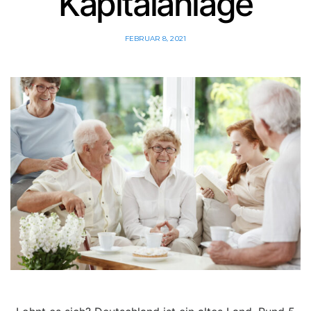
Kapitalanlage
FEBRUAR 8, 2021