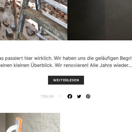
s passiert hier wirklich. Wir haben uns die geläufigen Beg
einen kleinen Überblick. Wir renovieren! Alle Jahre wieder…
WEITERLESEN
TEILEN