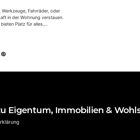
, Werkzeuge, Fahrräder, oder
rhaft in der Wohnung verstauen.
bieten Platz für alles,…
zu Eigentum, Immobilien & Wohl
rklärung