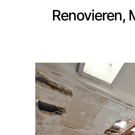
Renovieren, M