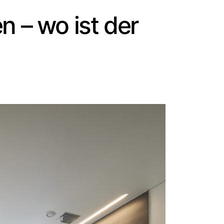
n – wo ist der