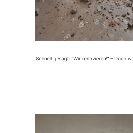
Schnell gesagt: “Wir renovieren!” – Doch wa