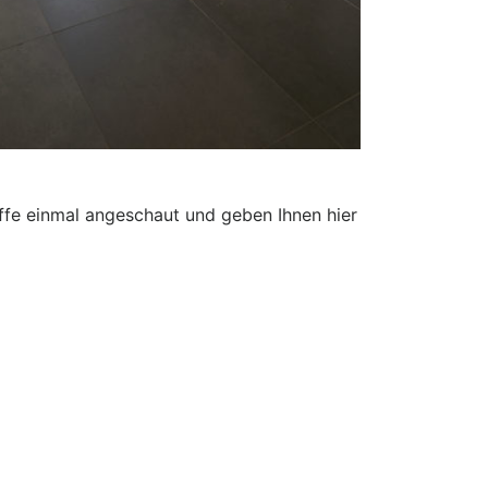
riffe einmal angeschaut und geben Ihnen hier