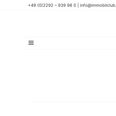
+49 (0)2292 – 939 98 0 | info@immobilclub