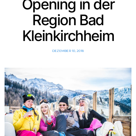
Opening in der
Region Bad
Kleinkirchheim
DEZEMBER 10, 2018