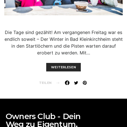
Die Tage sind gezählt! Am vergangenen Freitag war es
endlich soweit – Der Winter in Bad Kleinkirchheim steht
in den Startlöchern und die Pisten warten darauf
erobert zu werden. Mit…
WEITERLESEN
TEILEN
Owners Club - Dein
Weg zu Eigentum,