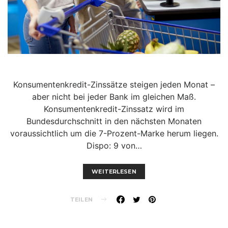
Konsumentenkredit-Zinssätze steigen jeden Monat –
aber nicht bei jeder Bank im gleichen Maß.
Konsumentenkredit-Zinssatz wird im
Bundesdurchschnitt in den nächsten Monaten
voraussichtlich um die 7-Prozent-Marke herum liegen.
Dispo: 9 von…
WEITERLESEN
TEILEN