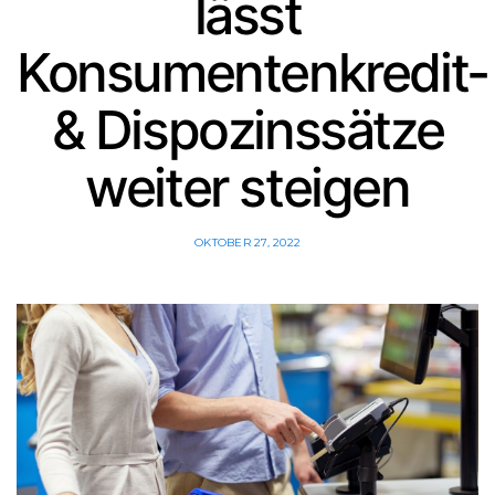
lässt
Konsumentenkredit-
& Dispozinssätze
weiter steigen
OKTOBER 27, 2022