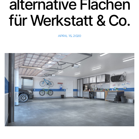
alternative Flächen
für Werkstatt & Co.
APRIL 15, 2020