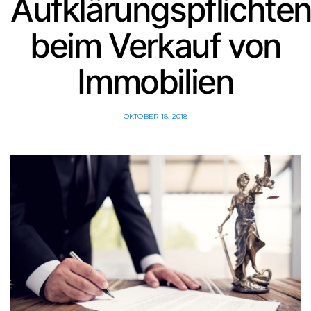
Aufklärungspflichte
beim Verkauf von
Immobilien
OKTOBER 18, 2018