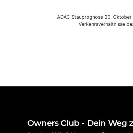
ADAC Stauprognose 30. Oktober 
Verkehrsverhältnisse be
Owners Club - Dein Weg 