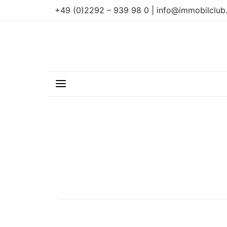
+49 (0)2292 – 939 98 0 | info@immobilclub