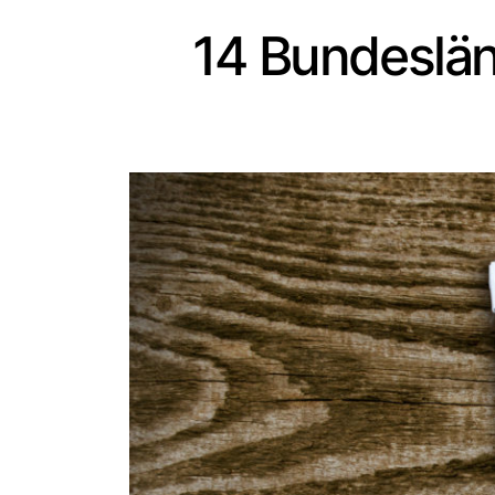
14 Bundeslän