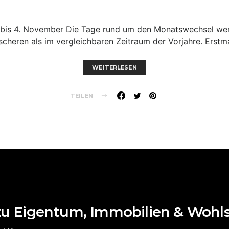
bis 4. November Die Tage rund um den Monatswechsel wer
scheren als im vergleichbaren Zeitraum der Vorjahre. Erstm
WEITERLESEN
TEILEN
zu Eigentum, Immobilien & Wohl