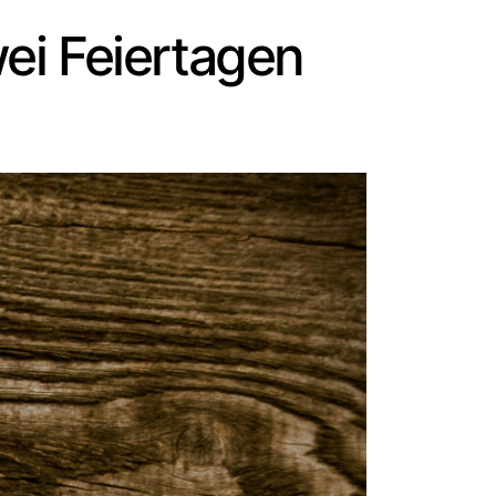
ei Feiertagen