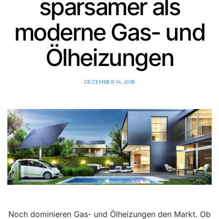
sparsamer als
moderne Gas- und
Ölheizungen
DEZEMBER 14, 2018
Noch dominieren Gas- und Ölheizungen den Markt. Ob