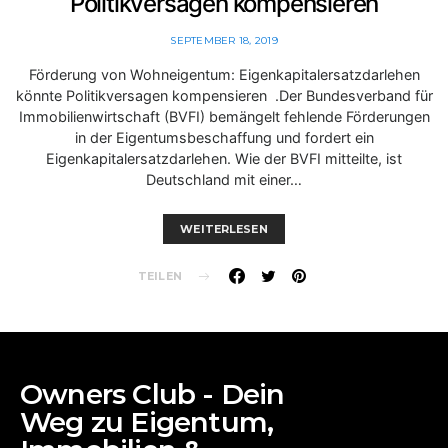
Politikversagen kompensieren
SEPTEMBER 18, 2019
Förderung von Wohneigentum: Eigenkapitalersatzdarlehen
könnte Politikversagen kompensieren .Der Bundesverband für
Immobilienwirtschaft (BVFI) bemängelt fehlende Förderungen
in der Eigentumsbeschaffung und fordert ein
Eigenkapitalersatzdarlehen. Wie der BVFI mitteilte, ist
Deutschland mit einer…
WEITERLESEN
TEILEN
Owners Club - Dein
Weg zu Eigentum,