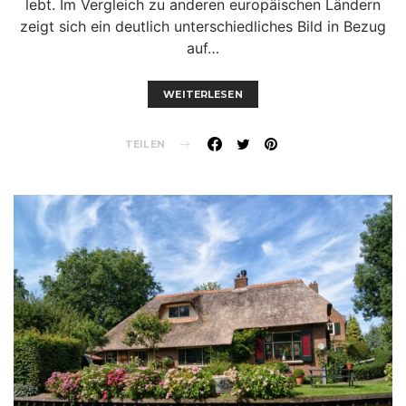
lebt. Im Vergleich zu anderen europäischen Ländern
zeigt sich ein deutlich unterschiedliches Bild in Bezug
auf…
WEITERLESEN
TEILEN