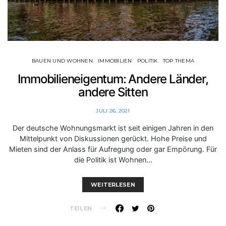
BAUEN UND WOHNEN
IMMOBILIEN
POLITIK
TOP THEMA
Immobilieneigentum: Andere Länder,
andere Sitten
JULI 26, 2021
Der deutsche Wohnungsmarkt ist seit einigen Jahren in den
Mittelpunkt von Diskussionen gerückt. Hohe Preise und
Mieten sind der Anlass für Aufregung oder gar Empörung. Für
die Politik ist Wohnen…
WEITERLESEN
TEILEN