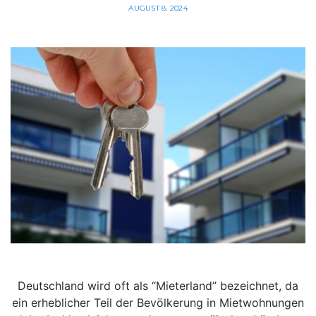
AUGUST 8, 2024
Deutschland wird oft als “Mieterland” bezeichnet, da
ein erheblicher Teil der Bevölkerung in Mietwohnungen