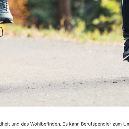
ndheit und das Wohlbefinden. Es kann Berufspendler zum Um