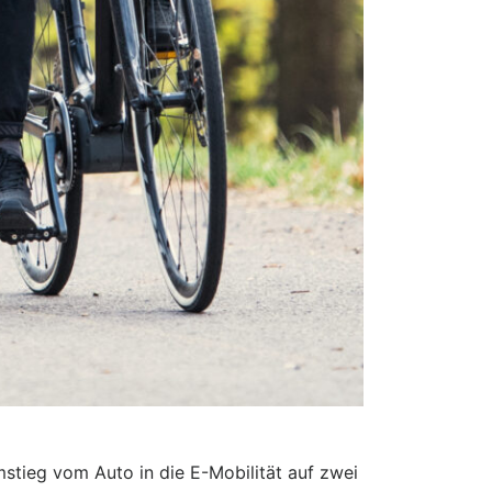
stieg vom Auto in die E-Mobilität auf zwei