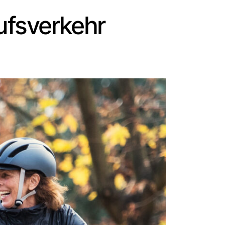
ufsverkehr