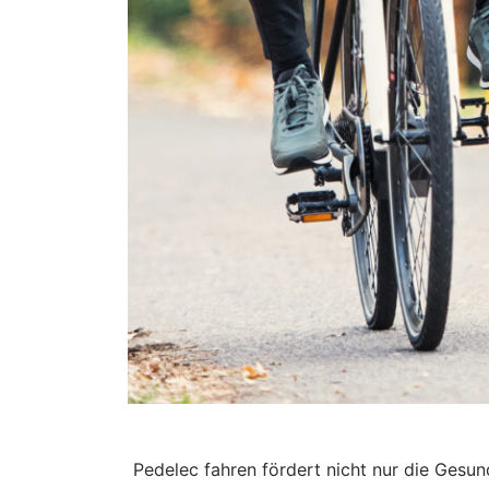
Pedelec fahren fördert nicht nur die Gesu