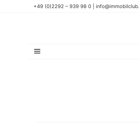
+49 (0)2292 – 939 98 0 | info@immobilclub