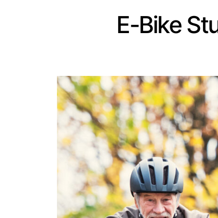
E-Bike St