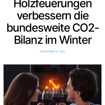
Holzfeuerungen
verbessern die
bundesweite CO2-
Bilanz im Winter
DEZEMBER 12, 2023