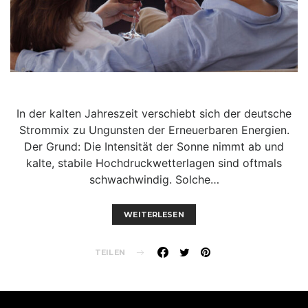
In der kalten Jahreszeit verschiebt sich der deutsche
Strommix zu Ungunsten der Erneuerbaren Energien.
Der Grund: Die Intensität der Sonne nimmt ab und
kalte, stabile Hochdruckwetterlagen sind oftmals
schwachwindig. Solche…
WEITERLESEN
TEILEN