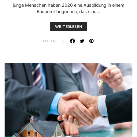
junge Menschen haben 2020 eine Ausbildung in einem
Bauberuf begonnen, das sind…
WEITERLESEN
TEILEN