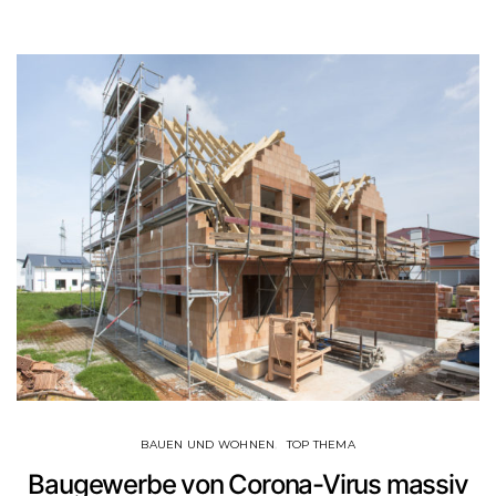
BAUEN UND WOHNEN
TOP THEMA
Baugewerbe von Corona-Virus massiv