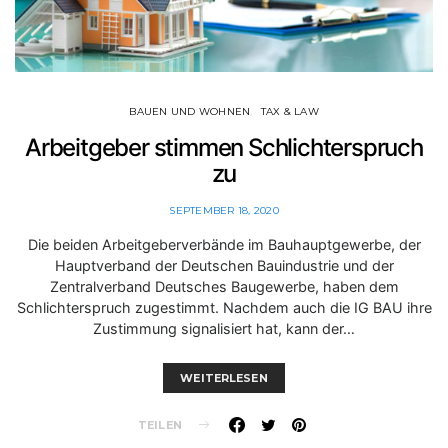
BAUEN UND WOHNEN
TAX & LAW
Arbeitgeber stimmen Schlichterspruch
zu
SEPTEMBER 18, 2020
Die beiden Arbeitgeberverbände im Bauhauptgewerbe, der
Hauptverband der Deutschen Bauindustrie und der
Zentralverband Deutsches Baugewerbe, haben dem
Schlichterspruch zugestimmt. Nachdem auch die IG BAU ihre
Zustimmung signalisiert hat, kann der…
WEITERLESEN
TEILEN