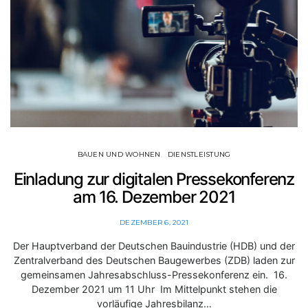
BAUEN UND WOHNEN
DIENSTLEISTUNG
Einladung zur digitalen Pressekonferenz
am 16. Dezember 2021
DEZEMBER 6, 2021
Der Hauptverband der Deutschen Bauindustrie (HDB) und der
Zentralverband des Deutschen Baugewerbes (ZDB) laden zur
gemeinsamen Jahresabschluss-Pressekonferenz ein. 16.
Dezember 2021 um 11 Uhr Im Mittelpunkt stehen die
vorläufige Jahresbilanz…