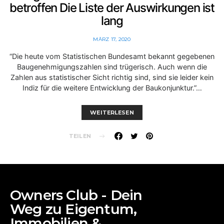
betroffen Die Liste der Auswirkungen ist
lang
MÄRZ 17, 2020
“Die heute vom Statistischen Bundesamt bekannt gegebenen
Baugenehmigungszahlen sind trügerisch. Auch wenn die
Zahlen aus statistischer Sicht richtig sind, sind sie leider kein
Indiz für die weitere Entwicklung der Baukonjunktur.”…
WEITERLESEN
TEILEN
Owners Club - Dein
Weg zu Eigentum,
Immobilien &