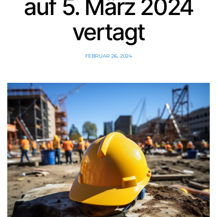
auf 5. März 2024
vertagt
FEBRUAR 26, 2024