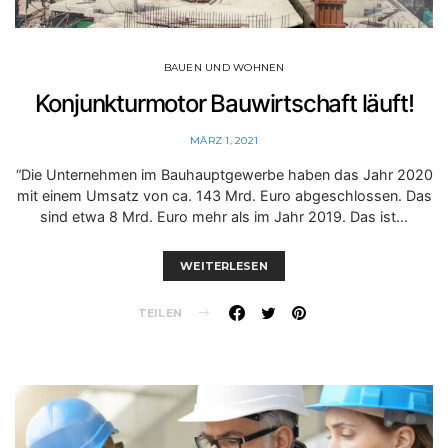
BAUEN UND WOHNEN
Konjunkturmotor Bauwirtschaft läuft!
MÄRZ 1, 2021
“Die Unternehmen im Bauhauptgewerbe haben das Jahr 2020
mit einem Umsatz von ca. 143 Mrd. Euro abgeschlossen. Das
sind etwa 8 Mrd. Euro mehr als im Jahr 2019. Das ist…
WEITERLESEN
TEILEN