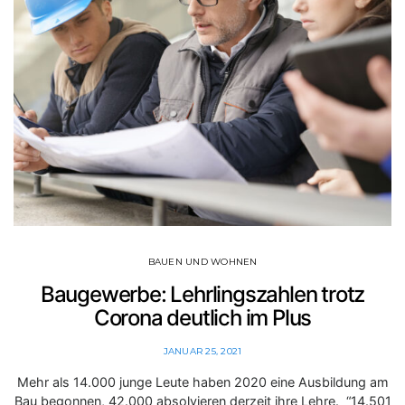
BAUEN UND WOHNEN
Baugewerbe: Lehrlingszahlen trotz
Corona deutlich im Plus
JANUAR 25, 2021
Mehr als 14.000 junge Leute haben 2020 eine Ausbildung am
Bau begonnen, 42.000 absolvieren derzeit ihre Lehre. “14.501