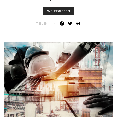
WEITERLESEN
TEILEN