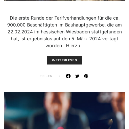
Die erste Runde der Tarifverhandlungen für die ca.
900.000 Beschäftigten im Bauhauptgewerbe, die am
22.02.2024 im hessischen Wiesbaden stattgefunden
hat, ist ergebnislos auf den 5. März 2024 vertagt
worden. Hierzu…
WEITERLESEN
TEILEN