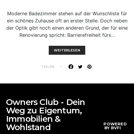
Moderne Badezimmer stehen auf der Wunschliste für
ein schönes Zuhause oft an erster Stelle. Doch neben
der Optik gibt noch einen anderen Grund, der für eine
Renovierung spricht: Barrierefreiheit fürs…
WEITERLESEN
TEILEN
Owners Club - Dein
Weg zu Eigentum,
Immobilien &
POWERED
Wohlstand
BY BVFI