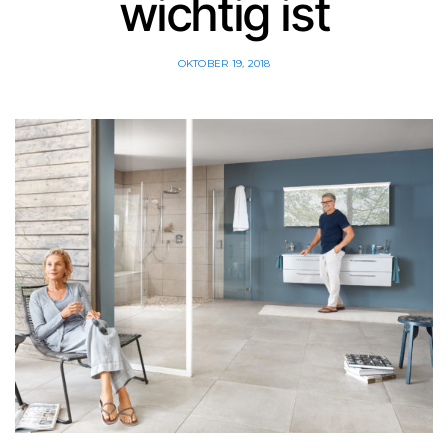
wichtig ist
OKTOBER 19, 2018